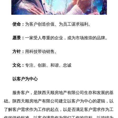
使命：
为客户创造价值、为员工谋求福利。
愿景：
一家受人尊重的企业，成为市场推崇的品牌。
方针：
用科技带动销售。
文化：
专注、创新、和谐、忠诚
以客户为中心
服务客户，是陕西天顺房地产有限公司生存和发展的基
础。陕西天顺房地产有限公司建立以客户为中心的逻辑，以
了解客户需求作为工作的起点，以是否满足客户需求作为工
作的评价标准，以客户满意作为我们工作的目标，以持续为