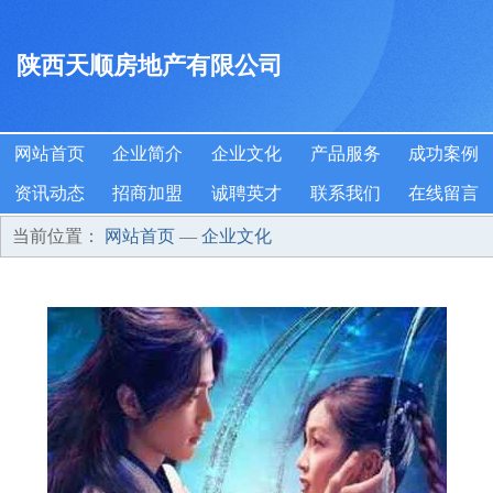
陕西天顺房地产有限公司
网站首页
企业简介
企业文化
产品服务
成功案例
资讯动态
招商加盟
诚聘英才
联系我们
在线留言
当前位置：
网站首页
—
企业文化