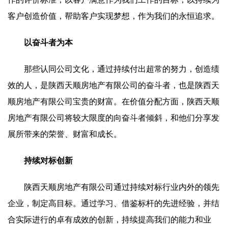
客户创造价值，帮助客户实现梦想，作为我们的永恒追求。
以奋斗者为本
那些认同公司文化，通过持续付出超常的努力，创造绩
效的人，是陕西天顺房地产有限公司的奋斗者，也是陕西天
顺房地产有限公司宝贵的财富。在价值分配方面，陕西天顺
房地产有限公司将较大限度的向奋斗者倾斜，和他们分享发
展所带来的荣誉、财富和成长。
持续对标创新
陕西天顺房地产有限公司通过持续对标行业内外的领先
企业，制定高目标。通过学习、借鉴标杆的先进经验，并结
合实际进行的卓有成效的创新，持续提高我们的能力和业