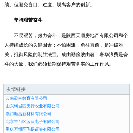
绩。但避免盲目、过度、脱离客户的创新。
坚持艰苦奋斗
不畏艰苦，努力奋斗，是陕西天顺房地产有限公司和个
人持续成长的关键因素；不怕困难，勇往直前，是冲破难
关，抵御风险的制胜法宝。成由勤俭败由奢，奢华浪费是奋
斗的大敌，我们必须长期保持艰苦务实的工作作风。
友情链接
云南盈科教育有限公司
山东钢城区天行农业有限公司
澳门顺昌新材料有限公司
北京丰台区蓝沃电子有限公司
重庆万州区飞扬证券有限公司