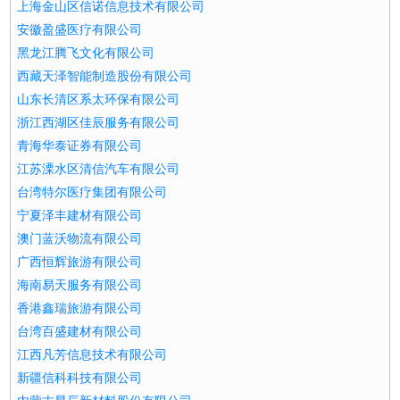
上海金山区信诺信息技术有限公司
安徽盈盛医疗有限公司
黑龙江腾飞文化有限公司
西藏天泽智能制造股份有限公司
山东长清区系太环保有限公司
浙江西湖区佳辰服务有限公司
青海华泰证券有限公司
江苏溧水区清信汽车有限公司
台湾特尔医疗集团有限公司
宁夏泽丰建材有限公司
澳门蓝沃物流有限公司
广西恒辉旅游有限公司
海南易天服务有限公司
香港鑫瑞旅游有限公司
台湾百盛建材有限公司
江西凡芳信息技术有限公司
新疆信科科技有限公司