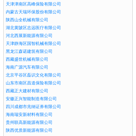
天津津南区高峰保险有限公司
内蒙古天瑞环保股份有限公司
陕西山全机械有限公司
湖北黄陂区志远医疗有限公司
河北西展新能源有限公司
天津静海区国智机械有限公司
黑龙江森诺建筑有限公司
西藏盛世机械有限公司
海南广源汽车有限公司
北京平谷区磊识文化有限公司
山东市南区昌道保险有限公司
西藏正大建材有限公司
安徽正兴智能制造有限公司
四川成都市兆纳证券有限公司
海南瑞安新材料有限公司
贵州联高新能源有限公司
陕西优质新能源有限公司